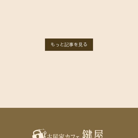
もっと記事を見る