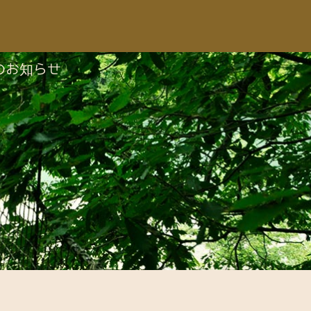
のお知らせ