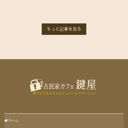
もっと記事を見る
ホーム