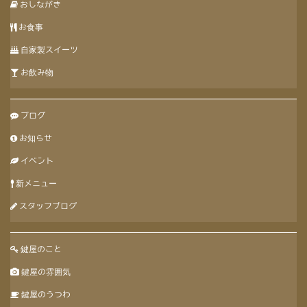
おしながき
お食事
自家製スイーツ
お飲み物
ブログ
お知らせ
イベント
新メニュー
スタッフブログ
鍵屋のこと
鍵屋の雰囲気
鍵屋のうつわ