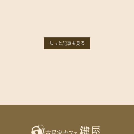
もっと記事を見る