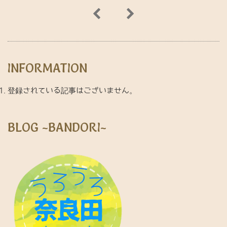
INFORMATION
登録されている記事はございません。
BLOG ~BANDORI~