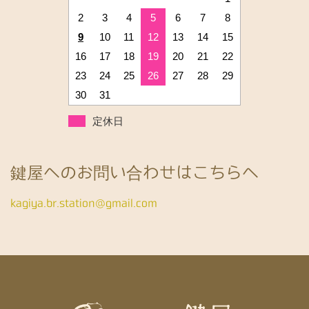
2
3
4
5
6
7
8
9
10
11
12
13
14
15
16
17
18
19
20
21
22
23
24
25
26
27
28
29
30
31
定休日
鍵屋へのお問い合わせはこちらへ
kagiya.br.station@gmail.com