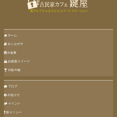
ホーム
おしながき
お食事
自家製スイーツ
お飲み物
ブログ
お知らせ
イベント
新メニュー