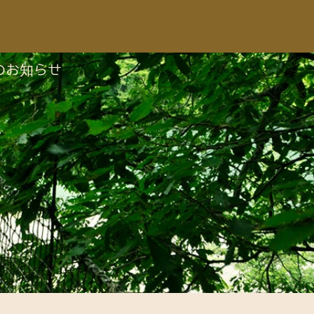
のお知らせ