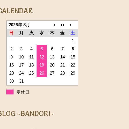
CALENDAR
2026年 8月
日
月
火
水
木
金
土
1
2
3
4
5
6
7
8
9
10
11
12
13
14
15
16
17
18
19
20
21
22
23
24
25
26
27
28
29
30
31
定休日
BLOG ~BANDORI~