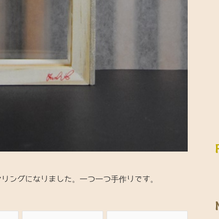
ヤリングになりました。一つ一つ手作りです。