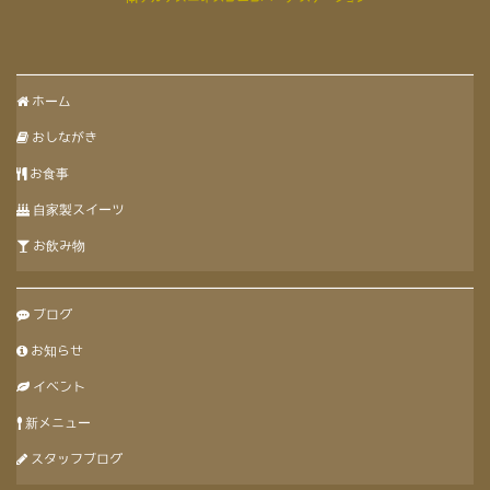
ホーム
おしながき
お食事
自家製スイーツ
お飲み物
ブログ
お知らせ
イベント
新メニュー
スタッフブログ