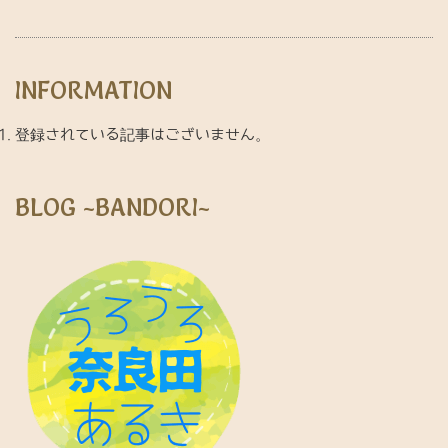
INFORMATION
登録されている記事はございません。
BLOG ~BANDORI~