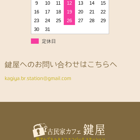
9
10
11
12
13
14
15
16
17
18
19
20
21
22
23
24
25
26
27
28
29
30
31
定休日
鍵屋へのお問い合わせはこちらへ
kagiya.br.station@gmail.com