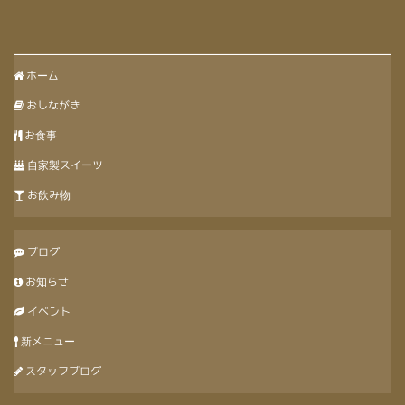
ホーム
おしながき
お食事
自家製スイーツ
お飲み物
ブログ
お知らせ
イベント
新メニュー
スタッフブログ