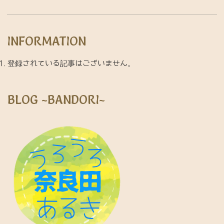
INFORMATION
登録されている記事はございません。
BLOG ~BANDORI~