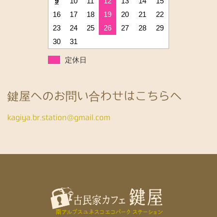
9
10
11
12
13
14
15
16
17
18
19
20
21
22
23
24
25
26
27
28
29
30
31
定休日
鍵屋へのお問い合わせはこちらへ
kagiya.br.station@gmail.com