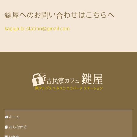
鍵屋へのお問い合わせはこちらへ
kagiya.br.station@gmail.com
ホーム
おしながき