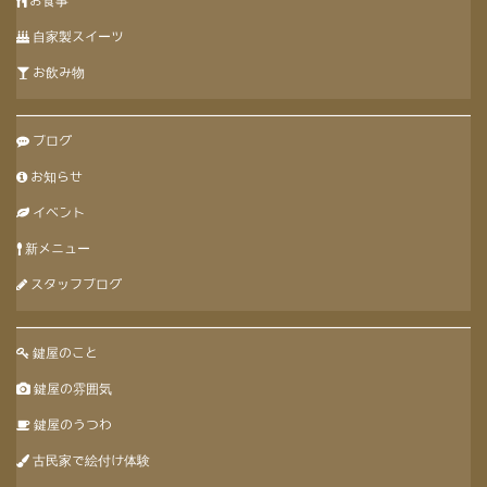
お食事
自家製スイーツ
お飲み物
ブログ
お知らせ
イベント
新メニュー
スタッフブログ
鍵屋のこと
鍵屋の雰囲気
鍵屋のうつわ
古民家で絵付け体験