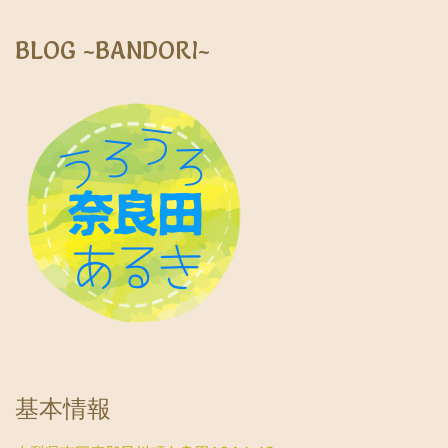
BLOG ~BANDORI~
基本情報