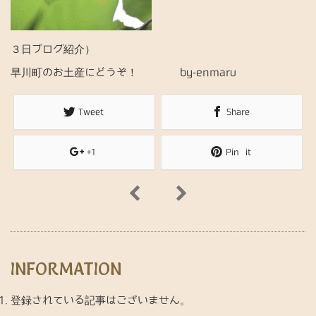
３日ブログ紹介）
早川町のお土産にどうぞ！ by-enmaru
Tweet
Share
+1
Pin it
INFORMATION
登録されている記事はございません。