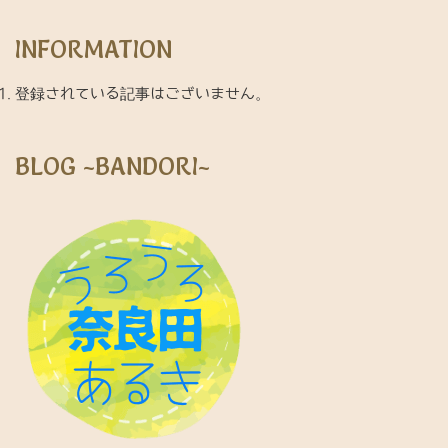
INFORMATION
登録されている記事はございません。
BLOG ~BANDORI~