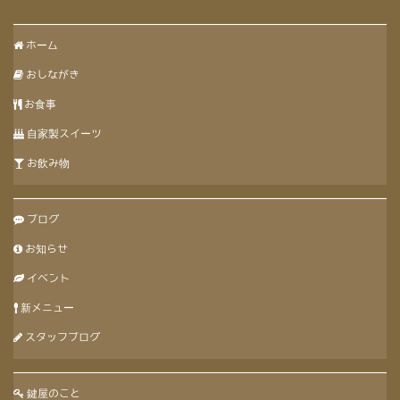
ホーム
おしながき
お食事
自家製スイーツ
お飲み物
ブログ
お知らせ
イベント
新メニュー
スタッフブログ
鍵屋のこと