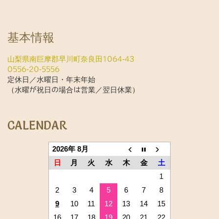
基本情報
山梨県南巨摩郡早川町奈良田1064-43
0556-20-5556
定休日／水曜日・年末年始
（水曜が祝日の場合は営業／翌日休業）
CALENDAR
2026年 8月
日
月
火
水
木
金
土
1
2
3
4
5
6
7
8
9
10
11
12
13
14
15
16
17
18
19
20
21
22