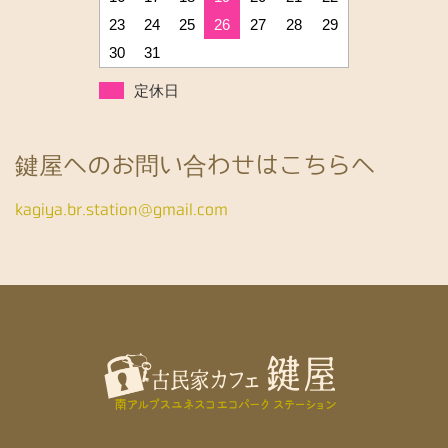
23
24
25
26
27
28
29
30
31
定休日
鍵屋へのお問い合わせはこちらへ
kagiya.br.station@gmail.com