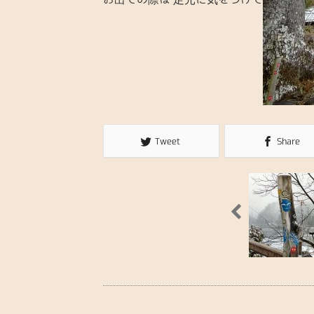
Tweet
Share