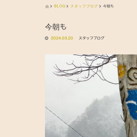
BLOG
スタッフブログ
今朝も
今朝も
2024.03.20
スタッフブログ