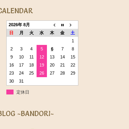
CALENDAR
2026年 8月
日
月
火
水
木
金
土
1
2
3
4
5
6
7
8
9
10
11
12
13
14
15
16
17
18
19
20
21
22
23
24
25
26
27
28
29
30
31
定休日
BLOG ~BANDORI~