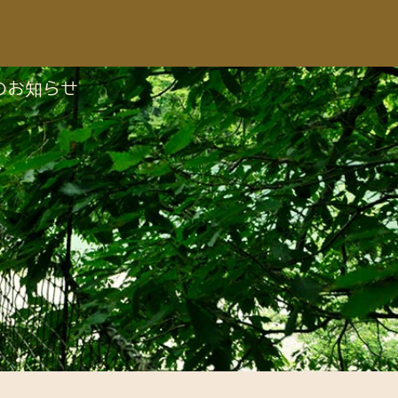
のお知らせ