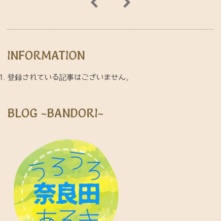
INFORMATION
登録されている記事はございません。
BLOG ~BANDORI~