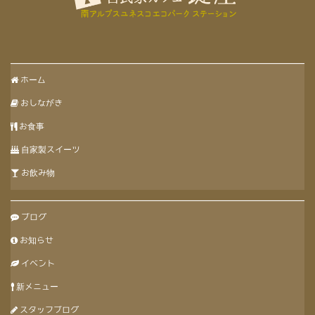
ホーム
おしながき
お食事
自家製スイーツ
お飲み物
ブログ
お知らせ
イベント
新メニュー
スタッフブログ