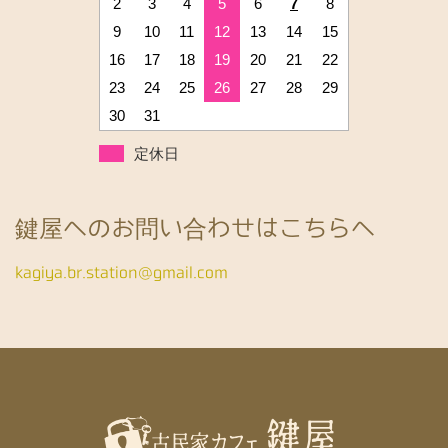
2
3
4
5
6
7
8
9
10
11
12
13
14
15
16
17
18
19
20
21
22
23
24
25
26
27
28
29
30
31
定休日
鍵屋へのお問い合わせはこちらへ
kagiya.br.station@gmail.com