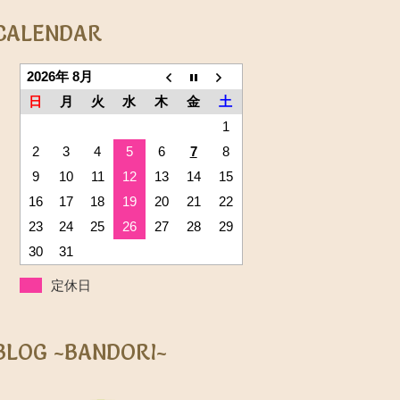
CALENDAR
2026年 8月
日
月
火
水
木
金
土
1
2
3
4
5
6
7
8
9
10
11
12
13
14
15
16
17
18
19
20
21
22
23
24
25
26
27
28
29
30
31
定休日
BLOG ~BANDORI~