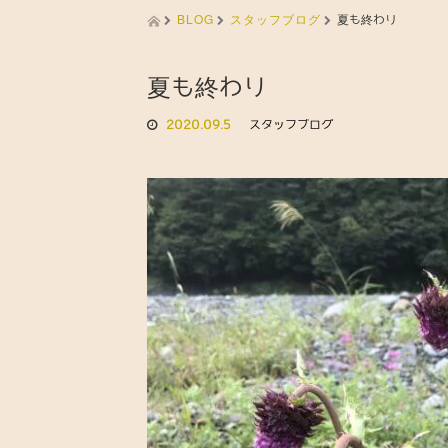
BLOG
スタッフブログ
夏も終わり
夏も終わり
2020.09.5
スタッフブログ