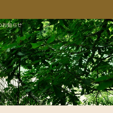
のお知らせ