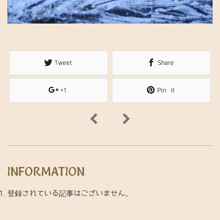
Tweet
Share
+1
Pin it
INFORMATION
登録されている記事はございません。