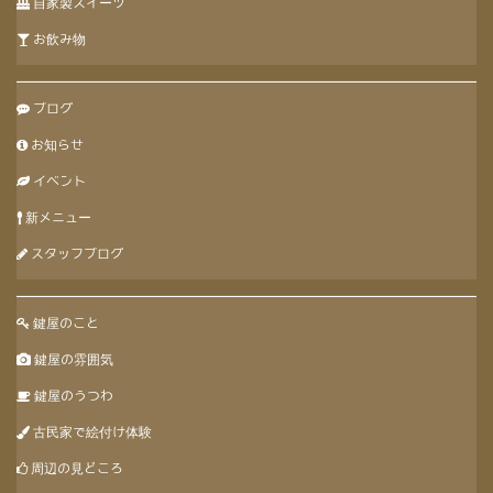
自家製スイーツ
お飲み物
ブログ
お知らせ
イベント
新メニュー
スタッフブログ
鍵屋のこと
鍵屋の雰囲気
鍵屋のうつわ
古民家で絵付け体験
周辺の見どころ