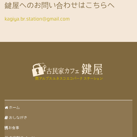
鍵屋へのお問い合わせはこちらへ
kagiya.br.station@gmail.com
ホーム
おしながき
お食事