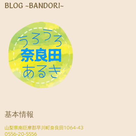
BLOG ~BANDORI~
基本情報
山梨県南巨摩郡早川町奈良田1064-43
0556-20-5556