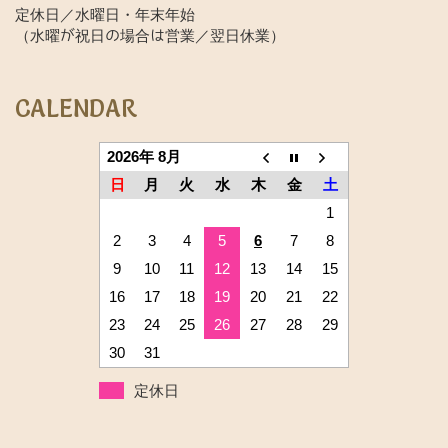
定休日／水曜日・年末年始
（水曜が祝日の場合は営業／翌日休業）
CALENDAR
2026年 8月
日
月
火
水
木
金
土
1
2
3
4
5
6
7
8
9
10
11
12
13
14
15
16
17
18
19
20
21
22
23
24
25
26
27
28
29
30
31
定休日