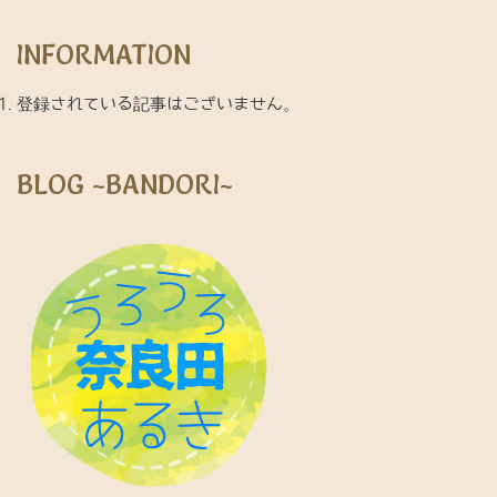
INFORMATION
登録されている記事はございません。
BLOG ~BANDORI~