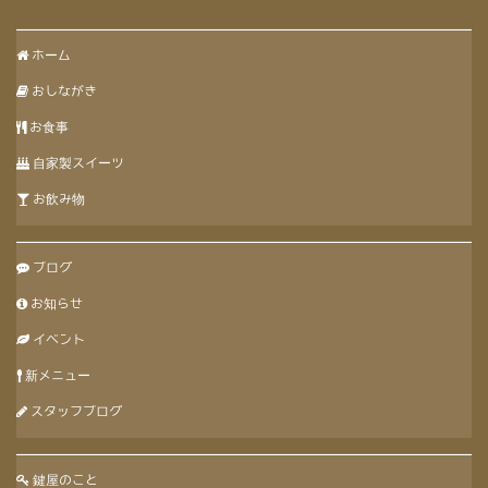
ホーム
おしながき
お食事
自家製スイーツ
お飲み物
ブログ
お知らせ
イベント
新メニュー
スタッフブログ
鍵屋のこと