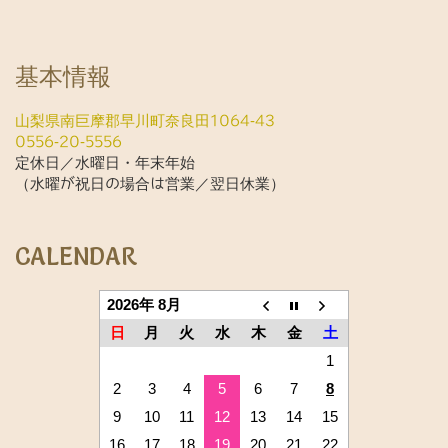
基本情報
山梨県南巨摩郡早川町奈良田1064-43
0556-20-5556
定休日／水曜日・年末年始
（水曜が祝日の場合は営業／翌日休業）
CALENDAR
2026年 8月
日
月
火
水
木
金
土
1
2
3
4
5
6
7
8
9
10
11
12
13
14
15
16
17
18
19
20
21
22