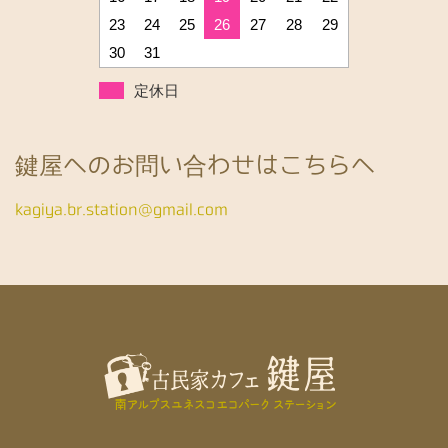
23
24
25
26
27
28
29
30
31
定休日
鍵屋へのお問い合わせはこちらへ
kagiya.br.station@gmail.com