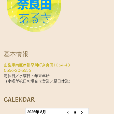
基本情報
山梨県南巨摩郡早川町奈良田1064-43
0556-20-5556
定休日／水曜日・年末年始
（水曜が祝日の場合は営業／翌日休業）
CALENDAR
2026年 8月