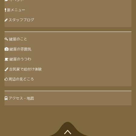
新メニュー
スタッフブログ
鍵屋のこと
鍵屋の雰囲気
鍵屋のうつわ
古民家で絵付け体験
周辺の見どころ
アクセス・地図