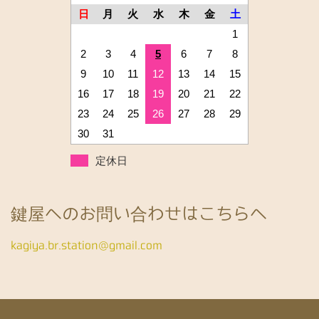
日
月
火
水
木
金
土
1
2
3
4
5
6
7
8
9
10
11
12
13
14
15
16
17
18
19
20
21
22
23
24
25
26
27
28
29
30
31
定休日
鍵屋へのお問い合わせはこちらへ
kagiya.br.station@gmail.com