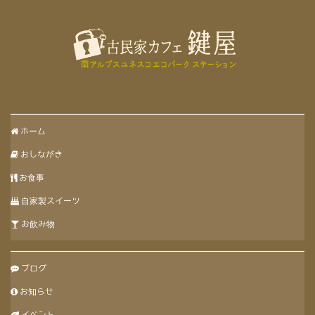
ホーム
おしながき
お食事
自家製スイーツ
お飲み物
ブログ
お知らせ
イベント