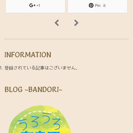
+1
Pin it
INFORMATION
登録されている記事はございません。
BLOG ~BANDORI~