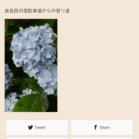
奈良田の里駐車場からの登り道
Tweet
Share