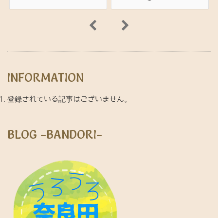
INFORMATION
登録されている記事はございません。
BLOG ~BANDORI~