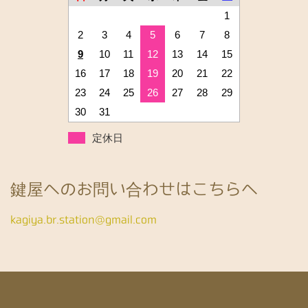
1
2
3
4
5
6
7
8
9
10
11
12
13
14
15
16
17
18
19
20
21
22
23
24
25
26
27
28
29
30
31
定休日
鍵屋へのお問い合わせはこちらへ
kagiya.br.station@gmail.com