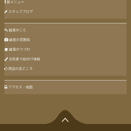
新メニュー
スタッフブログ
鍵屋のこと
鍵屋の雰囲気
鍵屋のうつわ
古民家で絵付け体験
周辺の見どころ
アクセス・地図