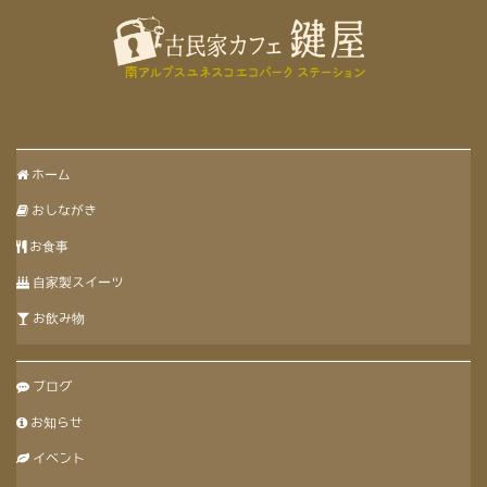
ホーム
おしながき
お食事
自家製スイーツ
お飲み物
ブログ
お知らせ
イベント