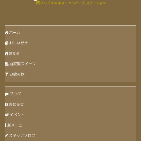
ホーム
おしながき
お食事
自家製スイーツ
お飲み物
ブログ
お知らせ
イベント
新メニュー
スタッフブログ