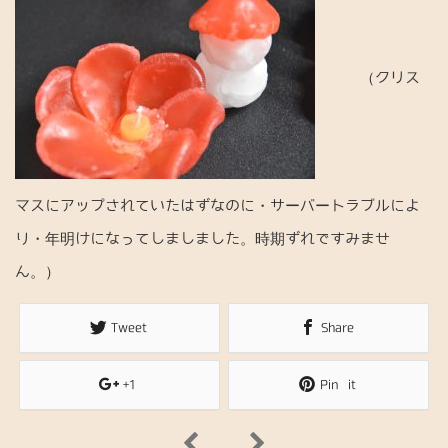
（クリス
マスにアップされていたはずなのに・サーバートラブルによ
り・年明けになってしましました。時期ずれですみませ
ん。）
Tweet
Share
+1
Pin it