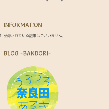
INFORMATION
登録されている記事はございません。
BLOG ~BANDORI~