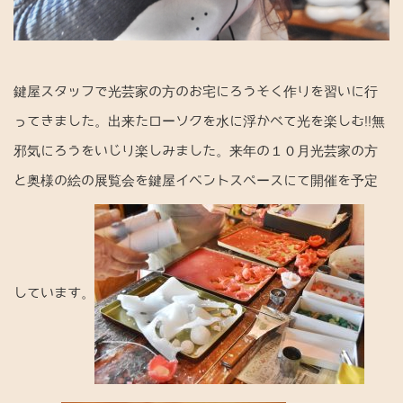
鍵屋スタッフで光芸家の方のお宅にろうそく作りを習いに行
ってきました。出来たローソクを水に浮かべて光を楽しむ!!無
邪気にろうをいじり楽しみました。来年の１０月光芸家の方
と奥様の絵の展覧会を鍵屋イベントスペースにて開催を予定
しています。