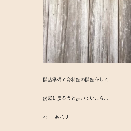
開店準備で資料館の開館をして
鍵屋に戻ろうと歩いていたら…
ﾊｯ･･･あれは･･･