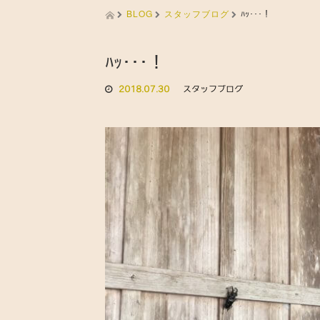
BLOG
スタッフブログ
ﾊｯ･･･！
ﾊｯ･･･！
2018.07.30
スタッフブログ