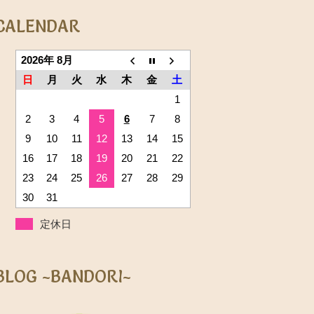
CALENDAR
2026年 8月
日
月
火
水
木
金
土
1
2
3
4
5
6
7
8
9
10
11
12
13
14
15
16
17
18
19
20
21
22
23
24
25
26
27
28
29
30
31
定休日
BLOG ~BANDORI~