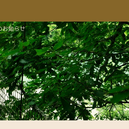
のお知らせ