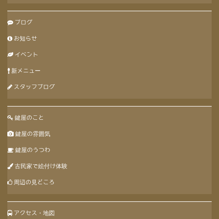
ブログ
お知らせ
イベント
新メニュー
スタッフブログ
鍵屋のこと
鍵屋の雰囲気
鍵屋のうつわ
古民家で絵付け体験
周辺の見どころ
アクセス・地図