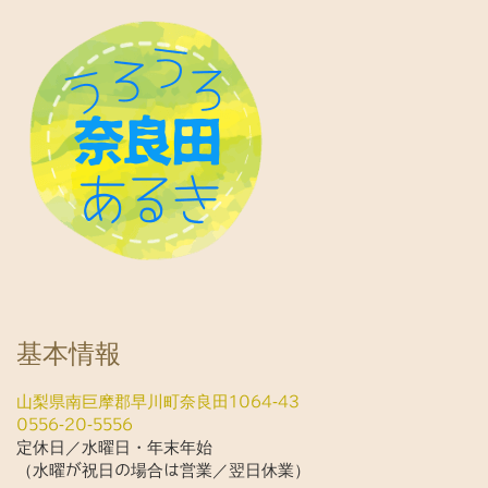
基本情報
山梨県南巨摩郡早川町奈良田1064-43
0556-20-5556
定休日／水曜日・年末年始
（水曜が祝日の場合は営業／翌日休業）