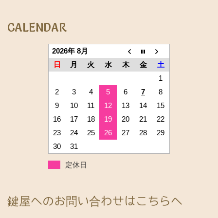
CALENDAR
2026年 8月
日
月
火
水
木
金
土
1
2
3
4
5
6
7
8
9
10
11
12
13
14
15
16
17
18
19
20
21
22
23
24
25
26
27
28
29
30
31
定休日
鍵屋へのお問い合わせはこちらへ