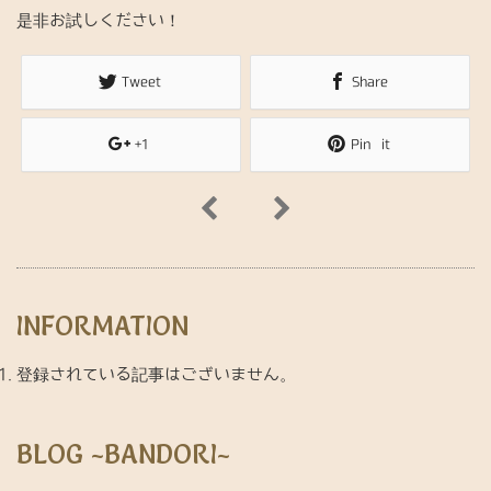
是非お試しください！
Tweet
Share
+1
Pin it
INFORMATION
登録されている記事はございません。
BLOG ~BANDORI~