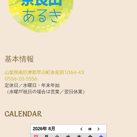
基本情報
山梨県南巨摩郡早川町奈良田1064-43
0556-20-5556
定休日／水曜日・年末年始
（水曜が祝日の場合は営業／翌日休業）
CALENDAR
2026年 8月