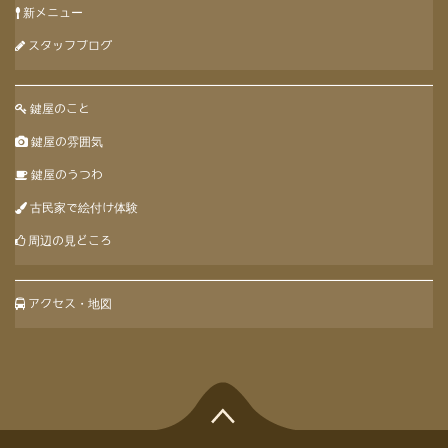
新メニュー
スタッフブログ
鍵屋のこと
鍵屋の雰囲気
鍵屋のうつわ
古民家で絵付け体験
周辺の見どころ
アクセス・地図