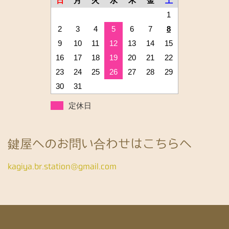
日
月
火
水
木
金
土
1
2
3
4
5
6
7
8
9
10
11
12
13
14
15
16
17
18
19
20
21
22
23
24
25
26
27
28
29
30
31
定休日
鍵屋へのお問い合わせはこちらへ
kagiya.br.station@gmail.com