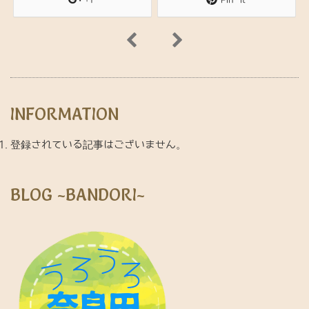
INFORMATION
登録されている記事はございません。
BLOG ~BANDORI~