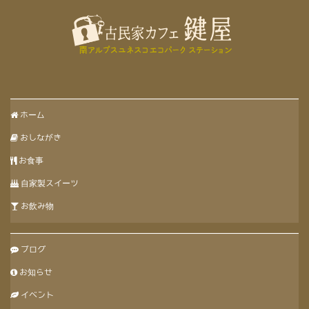
ホーム
おしながき
お食事
自家製スイーツ
お飲み物
ブログ
お知らせ
イベント