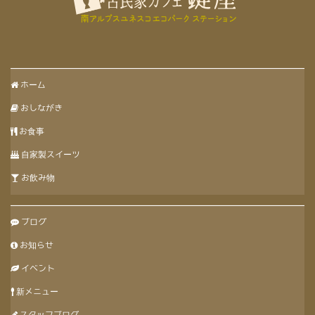
ホーム
おしながき
お食事
自家製スイーツ
お飲み物
ブログ
お知らせ
イベント
新メニュー
スタッフブログ