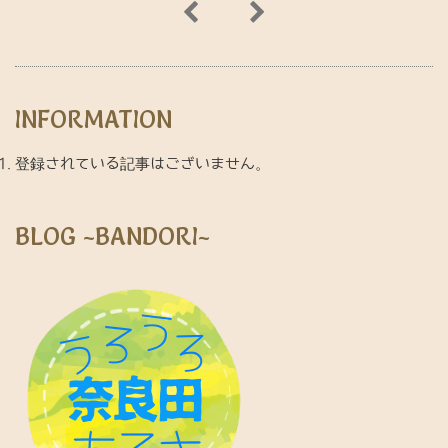
INFORMATION
登録されている記事はございません。
BLOG ~BANDORI~