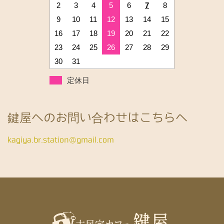
2
3
4
5
6
7
8
9
10
11
12
13
14
15
16
17
18
19
20
21
22
23
24
25
26
27
28
29
30
31
定休日
鍵屋へのお問い合わせはこちらへ
kagiya.br.station@gmail.com