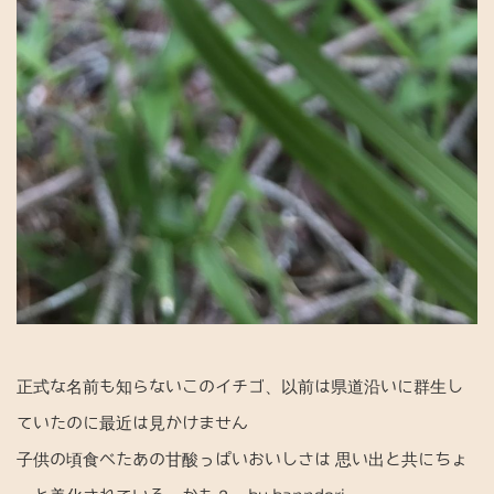
正式な名前も知らないこのイチゴ、以前は県道沿いに群生し
ていたのに最近は見かけません
子供の頃食べたあの甘酸っぱいおいしさは 思い出と共にちょ