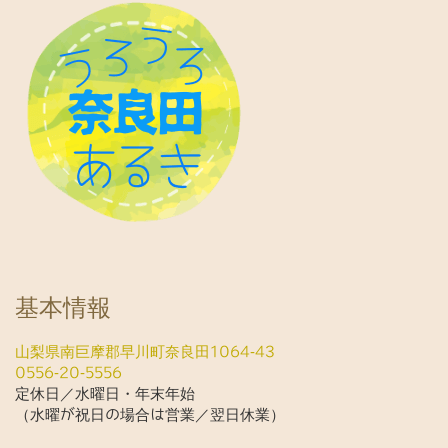
基本情報
山梨県南巨摩郡早川町奈良田1064-43
0556-20-5556
定休日／水曜日・年末年始
（水曜が祝日の場合は営業／翌日休業）