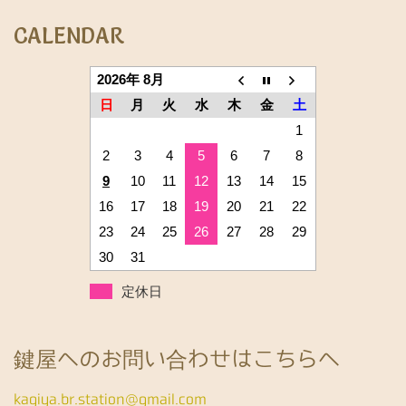
CALENDAR
2026年 8月
日
月
火
水
木
金
土
1
2
3
4
5
6
7
8
9
10
11
12
13
14
15
16
17
18
19
20
21
22
23
24
25
26
27
28
29
30
31
定休日
鍵屋へのお問い合わせはこちらへ
kagiya.br.station@gmail.com