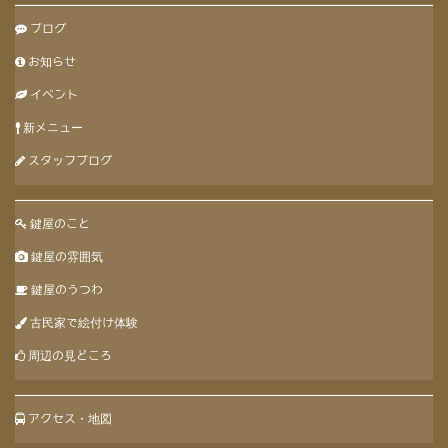
ブログ
お知らせ
イベント
新メニュー
スタッフブログ
鍵屋のこと
鍵屋の雰囲気
鍵屋のうつわ
古民家で絵付け体験
周辺の見どころ
アクセス・地図