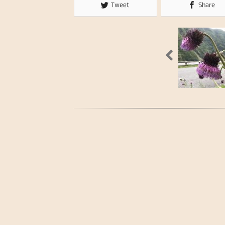
Tweet
Share