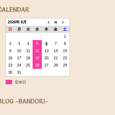
CALENDAR
2026年 8月
日
月
火
水
木
金
土
1
2
3
4
5
6
7
8
9
10
11
12
13
14
15
16
17
18
19
20
21
22
23
24
25
26
27
28
29
30
31
定休日
BLOG ~BANDORI~