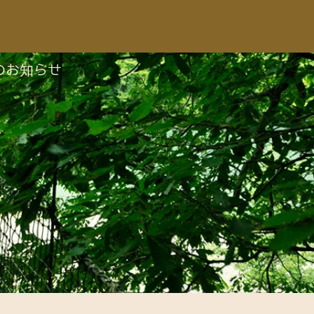
のお知らせ