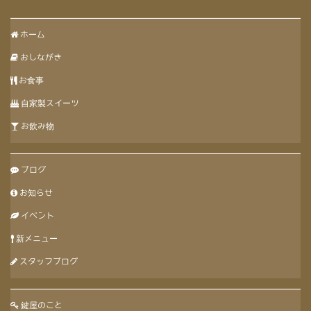
ホーム
おしながき
お食事
自家製スイーツ
お飲み物
ブログ
お知らせ
イベント
新メニュー
スタッフブログ
鍵屋のこと