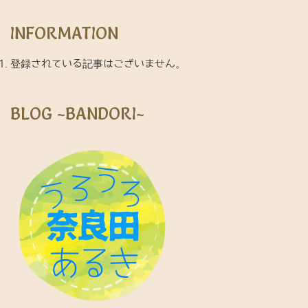
INFORMATION
登録されている記事はございません。
BLOG ~BANDORI~