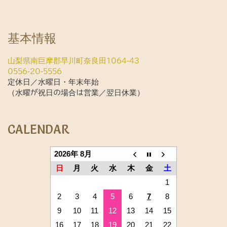
基本情報
山梨県南巨摩郡早川町奈良田1064-43
0556-20-5556
定休日／水曜日・年末年始
（水曜が祝日の場合は営業／翌日休業）
CALENDAR
2026年 8月
日
月
火
水
木
金
土
1
2
3
4
5
6
7
8
9
10
11
12
13
14
15
16
17
18
19
20
21
22