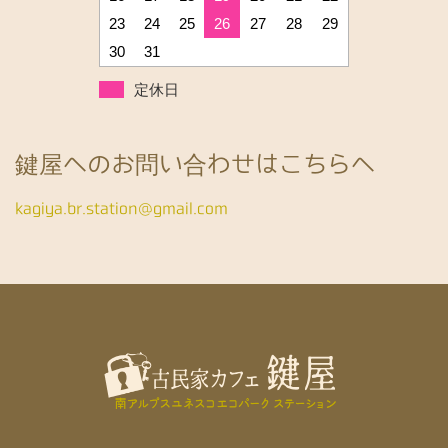
23
24
25
26
27
28
29
30
31
定休日
鍵屋へのお問い合わせはこちらへ
kagiya.br.station@gmail.com