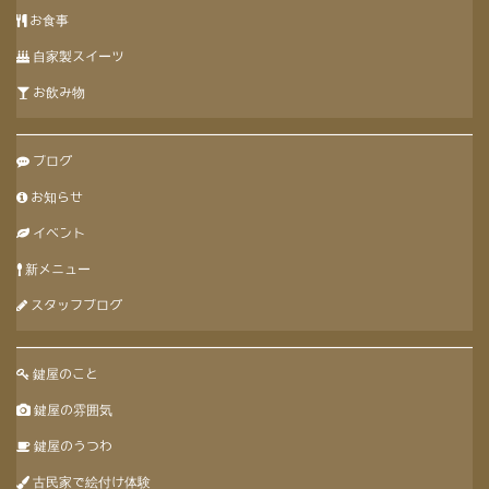
お食事
自家製スイーツ
お飲み物
ブログ
お知らせ
イベント
新メニュー
スタッフブログ
鍵屋のこと
鍵屋の雰囲気
鍵屋のうつわ
古民家で絵付け体験