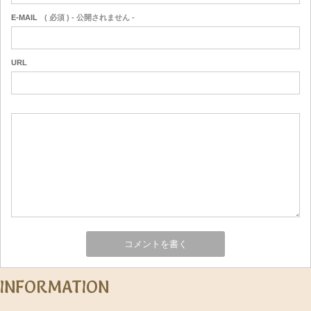
E-MAIL
( 必須 ) - 公開されません -
URL
INFORMATION