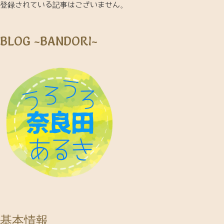
登録されている記事はございません。
BLOG ~BANDORI~
基本情報