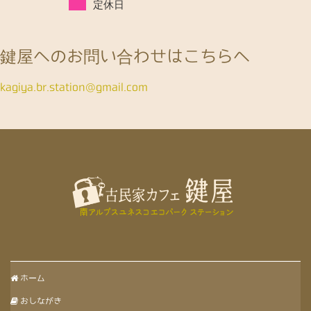
定休日
鍵屋へのお問い合わせはこちらへ
kagiya.br.station@gmail.com
ホーム
おしながき