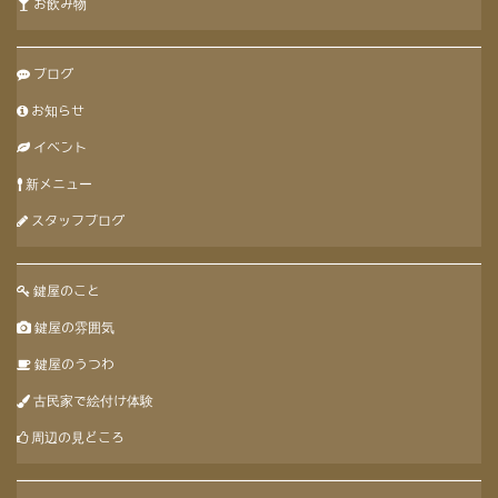
お飲み物
ブログ
お知らせ
イベント
新メニュー
スタッフブログ
鍵屋のこと
鍵屋の雰囲気
鍵屋のうつわ
古民家で絵付け体験
周辺の見どころ