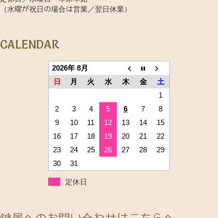
（水曜が祝日の場合は営業／翌日休業）
CALENDAR
2026年 8月
日
月
火
水
木
金
土
1
2
3
4
5
6
7
8
9
10
11
12
13
14
15
16
17
18
19
20
21
22
23
24
25
26
27
28
29
30
31
定休日