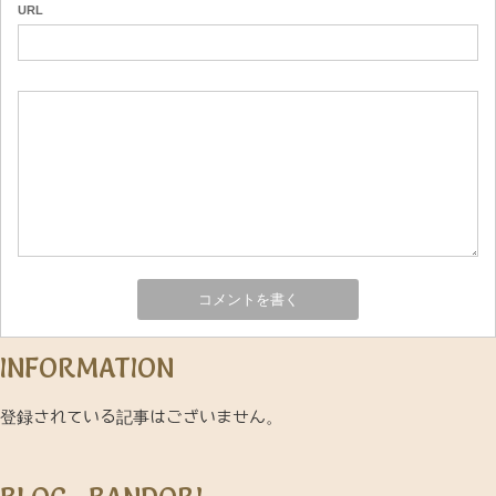
URL
INFORMATION
登録されている記事はございません。