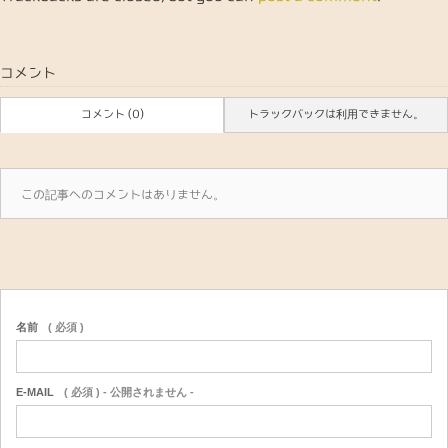
コメント
コメント (0)
トラックバックは利用できません。
この記事へのコメントはありません。
名前
( 必須 )
E-MAIL
( 必須 ) - 公開されません -